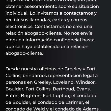
obtener asesoramiento sobre su situación
individual. Lo invitamos a contactarnos y
recibir sus llamadas, cartas y correos
electrónicos. Contactarnos no crea una
relación abogado-cliente. No nos envíe
ninguna información confidencial hasta
que se haya establecido una relación
abogado-cliente.
Desde nuestra oficinas de Greeley y Fort
Collins, brindamos representación legal a
personas en Greeley, Loveland, Windsor,
Boulder, Fort Collins, Berthoud, Evans,
Eaton, Brighton, Fort Lupton, el condado
de Boulder, el condado de Larimer, el
condado de Weld y el condado de Adams.