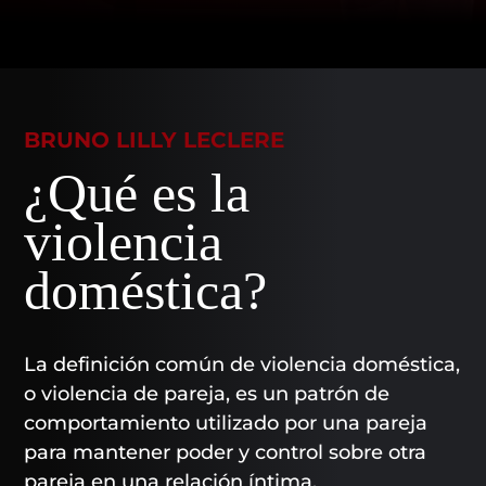
BRUNO LILLY LECLERE
¿Qué es la
violencia
doméstica?
La definición común de violencia doméstica,
o violencia de pareja, es un patrón de
comportamiento utilizado por una pareja
para mantener poder y control sobre otra
pareja en una relación íntima.