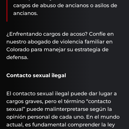
cargos de abuso de ancianos o asilos de
ancianos.
¿Enfrentando cargos de acoso? Confíe en
nuestro abogado de violencia familiar en
Colorado para manejar su estrategia de
defensa.
Contacto sexual ilegal
El contacto sexual ilegal puede dar lugar a
cargos graves, pero el término “contacto
sexual” puede malinterpretarse según la
opinión personal de cada uno. En el mundo
actual, es fundamental comprender la ley