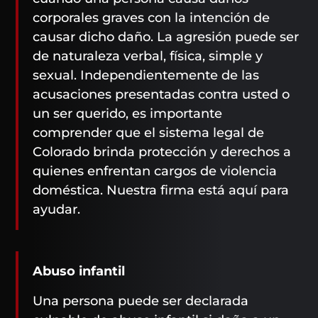
corporales graves con la intención de
causar dicho daño. La agresión puede ser
de naturaleza verbal, física, simple y
sexual. Independientemente de las
acusaciones presentadas contra usted o
un ser querido, es importante
comprender que el sistema legal de
Colorado brinda protección y derechos a
quienes enfrentan cargos de violencia
doméstica. Nuestra firma está aquí para
ayudar.
Abuso infantil
Una persona puede ser declarada