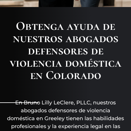
Obtenga ayuda de
nuestros abogados
defensores de
violencia doméstica
en Colorado
En Bruno Lilly LeClere, PLLC, nuestros
abogados defensores de violencia
doméstica en Greeley tienen las habilidades
profesionales y la experiencia legal en las