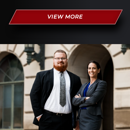
VIEW MORE