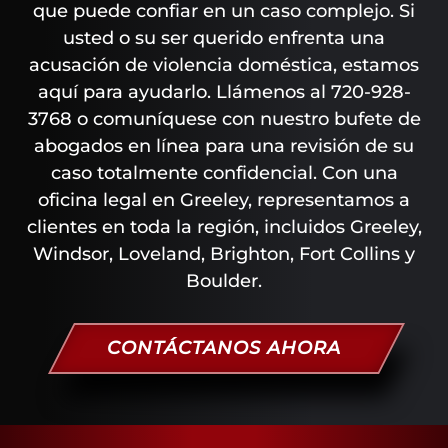
que puede confiar en un caso complejo. Si
usted o su ser querido enfrenta una
acusación de violencia doméstica, estamos
aquí para ayudarlo. Llámenos al 720-928-
3768 o comuníquese con nuestro bufete de
abogados en línea para una revisión de su
caso totalmente confidencial. Con una
oficina legal en Greeley, representamos a
clientes en toda la región, incluidos Greeley,
Windsor, Loveland, Brighton, Fort Collins y
Boulder.
CONTÁCTANOS AHORA