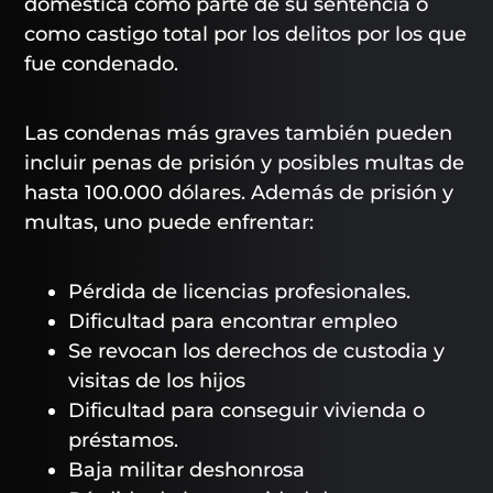
doméstica como parte de su sentencia o
como castigo total por los delitos por los que
fue condenado.
Las condenas más graves también pueden
incluir penas de prisión y posibles multas de
hasta 100.000 dólares. Además de prisión y
multas, uno puede enfrentar:
Pérdida de licencias profesionales.
Dificultad para encontrar empleo
Se revocan los derechos de custodia y
visitas de los hijos
Dificultad para conseguir vivienda o
préstamos.
Baja militar deshonrosa