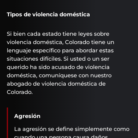
Tipos de violencia doméstica
Si bien cada estado tiene leyes sobre
violencia doméstica, Colorado tiene un
lenguaje específico para abordar estas
situaciones difíciles. Si usted o un ser
querido ha sido acusado de violencia
doméstica, comuníquese con nuestro
abogado de violencia doméstica de
Colorado.
Agresión
La agresión se define simplemente como
cuando una persona causa daños