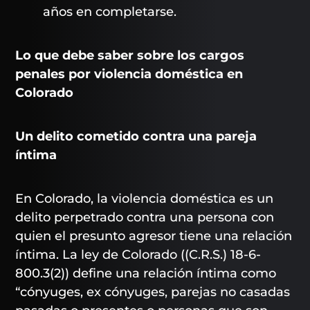
años en completarse.
Lo que debe saber sobre los cargos
penales por violencia doméstica en
Colorado
Un delito cometido contra una pareja
íntima
En Colorado, la violencia doméstica es un
delito perpetrado contra una persona con
quien el presunto agresor tiene una relación
íntima. La ley de Colorado ((C.R.S.) 18-6-
800.3(2)) define una relación íntima como
“cónyuges, ex cónyuges, parejas no casadas