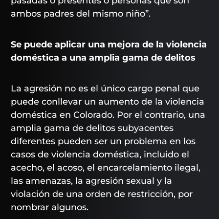
pasadas o presentes o personas que son
ambos padres del mismo niño”.
Se puede aplicar una mejora de la violencia
doméstica a una amplia gama de delitos
La agresión no es el único cargo penal que
puede conllevar un aumento de la violencia
doméstica en Colorado. Por el contrario, una
amplia gama de delitos subyacentes
diferentes pueden ser un problema en los
casos de violencia doméstica, incluido el
acecho, el acoso, el encarcelamiento ilegal,
las amenazas, la agresión sexual y la
violación de una orden de restricción, por
nombrar algunos.