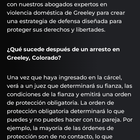
con nuestros abogados expertos en
violencia doméstica de Greeley para crear
una estrategia de defensa diseñada para
proteger sus derechos y libertades.
¿Qué sucede después de un arresto en
Greeley, Colorado?
Una vez que haya ingresado en la cárcel,
verá a un juez que determinará su fianza, las
condiciones de la fianza y emitirá una orden
de protección obligatoria. La orden de
protección obligatoria determinará lo que
puedes y no puedes hacer con tu pareja. Por
ejemplo, la mayoría de las órdenes de
protección son de no contacto, lo que