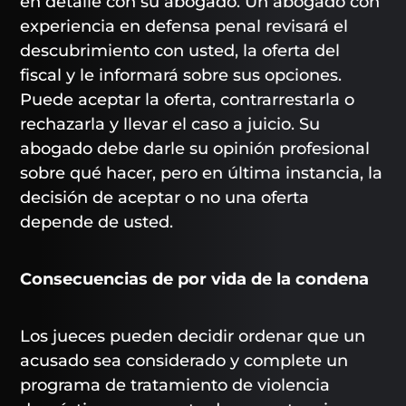
en detalle con su abogado. Un abogado con
experiencia en defensa penal revisará el
descubrimiento con usted, la oferta del
fiscal y le informará sobre sus opciones.
Puede aceptar la oferta, contrarrestarla o
rechazarla y llevar el caso a juicio. Su
abogado debe darle su opinión profesional
sobre qué hacer, pero en última instancia, la
decisión de aceptar o no una oferta
depende de usted.
Consecuencias de por vida de la condena
Los jueces pueden decidir ordenar que un
acusado sea considerado y complete un
programa de tratamiento de violencia