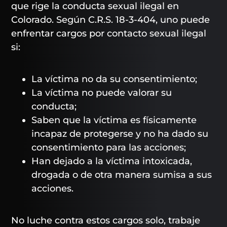
que rige la conducta sexual ilegal en
Colorado. Según C.R.S. 18-3-404, uno puede
enfrentar cargos por contacto sexual ilegal
si:
La víctima no da su consentimiento;
La víctima no puede valorar su
conducta;
Saben que la víctima es físicamente
incapaz de protegerse y no ha dado su
consentimiento para las acciones;
Han dejado a la víctima intoxicada,
drogada o de otra manera sumisa a sus
acciones.
No luche contra estos cargos solo, trabaje