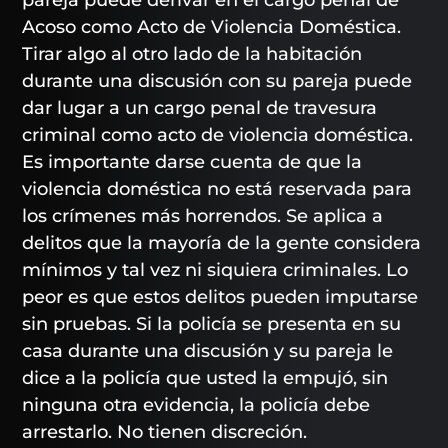
Acoso como Acto de Violencia Doméstica.
Tirar algo al otro lado de la habitación
durante una discusión con su pareja puede
dar lugar a un cargo penal de travesura
criminal como acto de violencia doméstica.
Es importante darse cuenta de que la
violencia doméstica no está reservada para
los crímenes más horrendos. Se aplica a
delitos que la mayoría de la gente considera
mínimos y tal vez ni siquiera criminales. Lo
peor es que estos delitos pueden imputarse
sin pruebas. Si la policía se presenta en su
casa durante una discusión y su pareja le
dice a la policía que usted la empujó, sin
ninguna otra evidencia, la policía debe
arrestarlo. No tienen discreción.