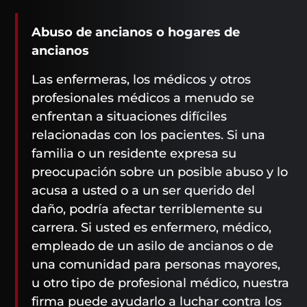
Abuso de ancianos o hogares de
ancianos
Las enfermeras, los médicos y otros
profesionales médicos a menudo se
enfrentan a situaciones difíciles
relacionadas con los pacientes. Si una
familia o un residente expresa su
preocupación sobre un posible abuso y lo
acusa a usted o a un ser querido del
daño, podría afectar terriblemente su
carrera. Si usted es enfermero, médico,
empleado de un asilo de ancianos o de
una comunidad para personas mayores,
u otro tipo de profesional médico, nuestra
firma puede ayudarlo a luchar contra los