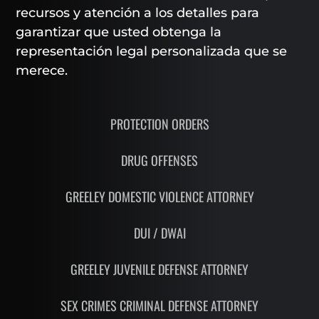
recursos y atención a los detalles para
garantizar que usted obtenga la
representación legal personalizada que se
merece.
PROTECTION ORDERS
DRUG OFFENSES
GREELEY DOMESTIC VIOLENCE ATTORNEY
DUI / DWAI
GREELEY JUVENILE DEFENSE ATTORNEY
SEX CRIMES CRIMINAL DEFENSE ATTORNEY