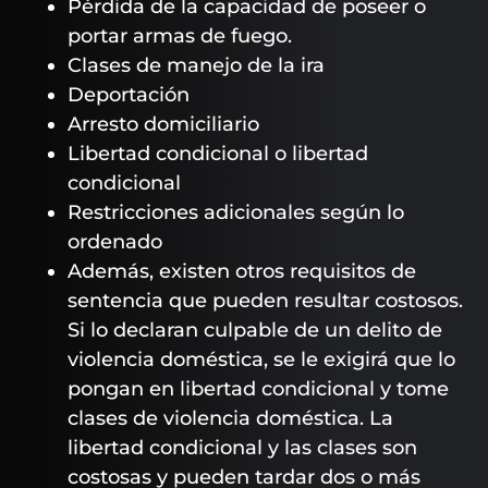
Pérdida de la capacidad de poseer o
portar armas de fuego.
Clases de manejo de la ira
Deportación
Arresto domiciliario
Libertad condicional o libertad
condicional
Restricciones adicionales según lo
ordenado
Además, existen otros requisitos de
sentencia que pueden resultar costosos.
Si lo declaran culpable de un delito de
violencia doméstica, se le exigirá que lo
pongan en libertad condicional y tome
clases de violencia doméstica. La
libertad condicional y las clases son
costosas y pueden tardar dos o más