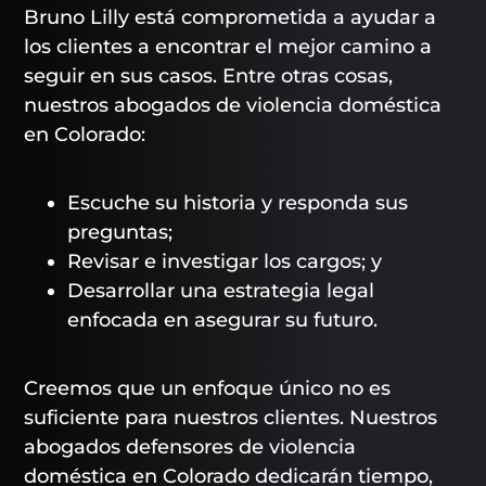
Bruno Lilly está comprometida a ayudar a
los clientes a encontrar el mejor camino a
seguir en sus casos. Entre otras cosas,
nuestros abogados de violencia doméstica
en Colorado:
Escuche su historia y responda sus
preguntas;
Revisar e investigar los cargos; y
Desarrollar una estrategia legal
enfocada en asegurar su futuro.
Creemos que un enfoque único no es
suficiente para nuestros clientes. Nuestros
abogados defensores de violencia
doméstica en Colorado dedicarán tiempo,