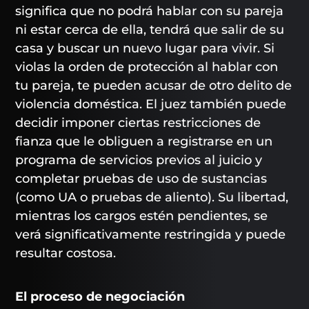
significa que no podrá hablar con su pareja
ni estar cerca de ella, tendrá que salir de su
casa y buscar un nuevo lugar para vivir. Si
violas la orden de protección al hablar con
tu pareja, te pueden acusar de otro delito de
violencia doméstica. El juez también puede
decidir imponer ciertas restricciones de
fianza que le obliguen a registrarse en un
programa de servicios previos al juicio y
completar pruebas de uso de sustancias
(como UA o pruebas de aliento). Su libertad,
mientras los cargos estén pendientes, se
verá significativamente restringida y puede
resultar costosa.
El proceso de negociación