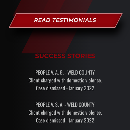
READ TESTIMONIALS
SUCCESS STORIES
PEOPLE V. A. G. - WELD COUNTY
Client charged with domestic violence.
Case dismissed - January 2022
PEOPLE V. S. A. - WELD COUNTY
Client charged with domestic violence.
Case dismissed - January 2022