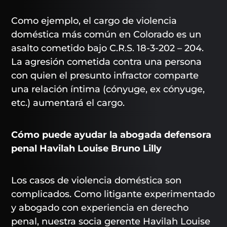
Como ejemplo, el cargo de violencia
doméstica más común en Colorado es un
asalto cometido bajo C.R.S. 18-3-202 – 204.
La agresión cometida contra una persona
con quien el presunto infractor comparte
una relación íntima (cónyuge, ex cónyuge,
etc.) aumentará el cargo.
Cómo puede ayudar la abogada defensora
penal Havilah Louise Bruno Lilly
Los casos de violencia doméstica son
complicados. Como litigante experimentado
y abogado con experiencia en derecho
penal, nuestra socia gerente Havilah Louise