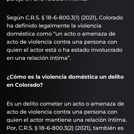
Según C.R.S. § 18-6-800.3(1) (2021), Colorado
ha definido legalmente la violencia
doméstica como “un acto o amenaza de
acto de violencia contra una persona con
quien el actor está o ha estado involucrado
en una relación íntima”.
¿Cómo es la violencia doméstica un delito
en Colorado?
Es un delito cometer un acto o amenaza de
acto de violencia contra una persona con
quien el actor mantiene una relación íntima.
Por, C.R.S. § 18-6-800.3(2) (2021), también es