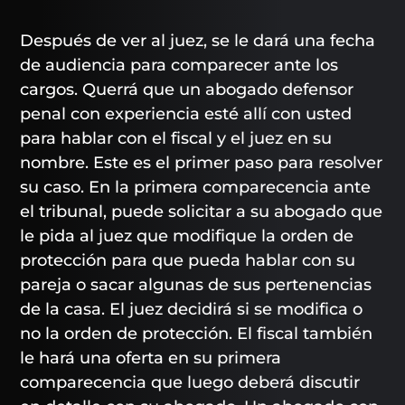
Después de ver al juez, se le dará una fecha
de audiencia para comparecer ante los
cargos. Querrá que un abogado defensor
penal con experiencia esté allí con usted
para hablar con el fiscal y el juez en su
nombre. Este es el primer paso para resolver
su caso. En la primera comparecencia ante
el tribunal, puede solicitar a su abogado que
le pida al juez que modifique la orden de
protección para que pueda hablar con su
pareja o sacar algunas de sus pertenencias
de la casa. El juez decidirá si se modifica o
no la orden de protección. El fiscal también
le hará una oferta en su primera
comparecencia que luego deberá discutir