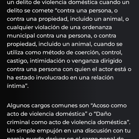
un delito de violencia doméstica cuando un
delito se comete “contra una persona, o
contra una propiedad, incluido un animal, o
cualquier violación de una ordenanza
municipal contra una persona, o contra
propiedad, incluido un animal, cuando se
utiliza como método de coerción, control,
castigo, intimidación o venganza dirigido
contra una persona con quien el actor está o
ha estado involucrado en una relación
íntima”.
Algunos cargos comunes son “Acoso como
acto de violencia doméstica” o “Daño
criminal como acto de violencia doméstica”.
Un simple empujón en una discusión con tu
pareja puede derivar en el cargo penal de