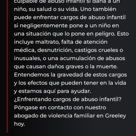
culpable de abuso infantil si daña a un
niño, su salud o su vida. Uno también
puede enfrentar cargos de abuso infantil
si negligentemente pone a un niño en
una situación que lo pone en peligro. Esto
incluye maltrato, falta de atención
médica, desnutrición, castigos crueles o
inusuales, o una acumulación de abusos
que causan daños graves o la muerte.
Entendemos la gravedad de estos cargos
y los efectos que pueden tener en la vida
y estamos aquí para ayudar.
¿Enfrentando cargos de abuso infantil?
Póngase en contacto con nuestro
abogado de violencia familiar en Greeley
hoy.