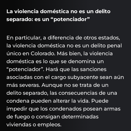
La violencia doméstica no es un delito
separado: es un “potenciador”
En particular, a diferencia de otros estados,
la violencia doméstica no es un delito penal
único en Colorado. Más bien, la violencia
doméstica es lo que se denomina un
“potenciador”. Hará que las sanciones
asociadas con el cargo subyacente sean aún
más severas. Aunque no se trata de un
delito separado, las consecuencias de una
condena pueden alterar la vida. Puede
impedir que los condenados posean armas
de fuego o consigan determinadas
viviendas o empleos.