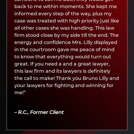
back to me within moments. She kept me
informed every step of the way, plus my
case was treated with high priority just like
all other cases she was handling. This law
firm stood close by my side till the end. The
energy and confidence Mrs. Lilly displayed
in the courtroom gave me peace of mind
to know that everything would turn out
great. If you need a and a great lawyer,
this law firm and its lawyers is definitely
the call to make! Thank you Bruno Lilly and
your lawyers for fighting and winning for
me!”
– R.C., Former Client