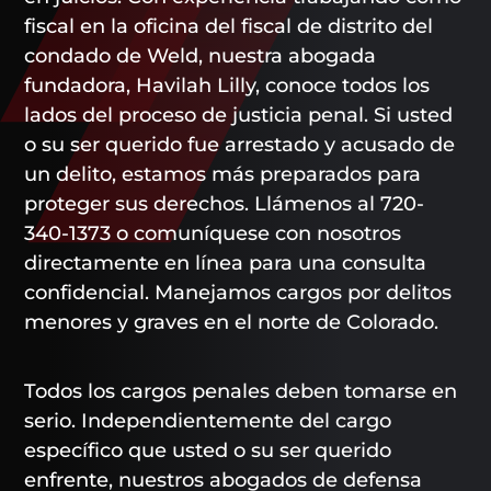
fiscal en la oficina del fiscal de distrito del
condado de Weld, nuestra abogada
fundadora, Havilah Lilly, conoce todos los
lados del proceso de justicia penal. Si usted
o su ser querido fue arrestado y acusado de
un delito, estamos más preparados para
proteger sus derechos. Llámenos al 720-
340-1373 o comuníquese con nosotros
directamente en línea para una consulta
confidencial. Manejamos cargos por delitos
menores y graves en el norte de Colorado.
Todos los cargos penales deben tomarse en
serio. Independientemente del cargo
específico que usted o su ser querido
enfrente, nuestros abogados de defensa