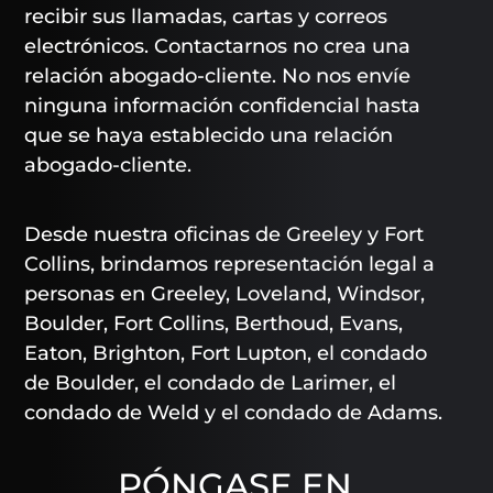
recibir sus llamadas, cartas y correos
electrónicos. Contactarnos no crea una
relación abogado-cliente. No nos envíe
ninguna información confidencial hasta
que se haya establecido una relación
abogado-cliente.
Desde nuestra oficinas de Greeley y Fort
Collins, brindamos representación legal a
personas en Greeley, Loveland, Windsor,
Boulder, Fort Collins, Berthoud, Evans,
Eaton, Brighton, Fort Lupton, el condado
de Boulder, el condado de Larimer, el
condado de Weld y el condado de Adams.
PÓNGASE EN