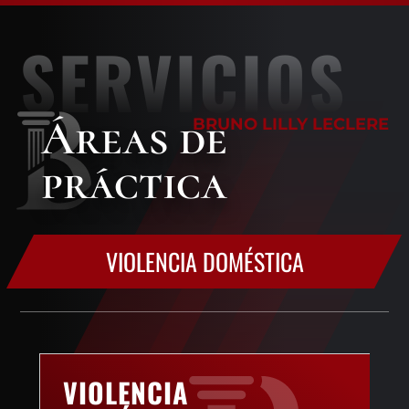
SERVICIOS
Áreas
de
BRUNO LILLY LECLERE
práctica
VIOLENCIA DOMÉSTICA
VIOLENCIA