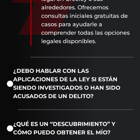
alrededores. Ofrecemos
consultas iniciales gratuitas de
casos para ayudarle a
comprender todas las opciones
legales disponibles.
¿DEBO HABLAR CON LAS
APLICACIONES DE LA LEY SI ESTÁN
SIENDO INVESTIGADOS O HAN SIDO
ACUSADOS DE UN DELITO?
¿QUÉ ES UN “DESCUBRIMIENTO” Y
CÓMO PUEDO OBTENER EL MÍO?