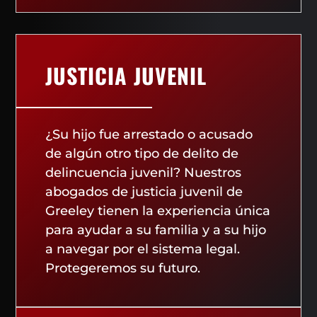
JUSTICIA JUVENIL
¿Su hijo fue arrestado o acusado
de algún otro tipo de delito de
delincuencia juvenil? Nuestros
abogados de justicia juvenil de
Greeley tienen la experiencia única
para ayudar a su familia y a su hijo
a navegar por el sistema legal.
Protegeremos su futuro.