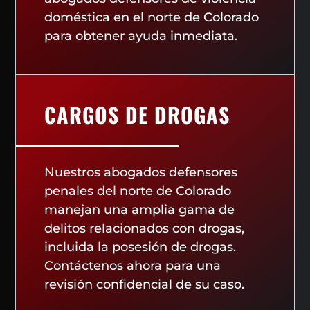
doméstica en el norte de Colorado
para obtener ayuda inmediata.
CARGOS DE DROGAS
Nuestros abogados defensores
penales del norte de Colorado
manejan una amplia gama de
delitos relacionados con drogas,
incluida la posesión de drogas.
Contáctenos ahora para una
revisión confidencial de su caso.