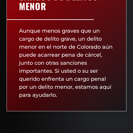
MENOR
Aunque menos graves que un
cargo de delito grave, un delito
menor en el norte de Colorado aún
puede acarrear pena de cárcel,
junto con otras sanciones
importantes. Si usted o su ser
querido enfrenta un cargo penal
por un delito menor, estamos aquí
para ayudarlo.