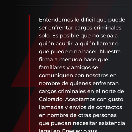
Entendemos lo difícil que puede
ser enfrentar cargos criminales
solo. Es posible que no sepa a
quién acudir, a quién llamar o
qué puede o no hacer. Nuestra
firma a menudo hace que
familiares y amigos se
comuniquen con nosotros en
nombre de quienes enfrentan
cargos criminales en el norte de
Colorado. Aceptamos con gusto
llamadas y envíos de contactos
en nombre de otras personas
que puedan necesitar asistencia
legal en Greeley o sus