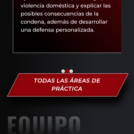
violencia doméstica y explicar las
VIOLENCIA
posibles consecuencias de la
DOMÉSTICA
condena, además de desarrollar
una defensa personalizada.
TODAS LAS ÁREAS DE
PRÁCTICA
EQUIPO