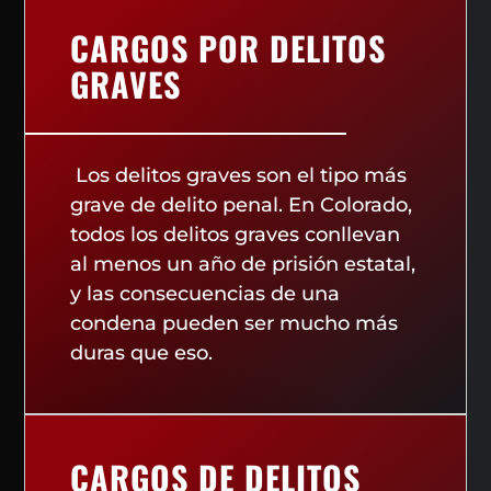
CARGOS POR DELITOS
GRAVES
Los delitos graves son el tipo más
grave de delito penal. En Colorado,
todos los delitos graves conllevan
al menos un año de prisión estatal,
y las consecuencias de una
condena pueden ser mucho más
duras que eso.
CARGOS DE DELITOS