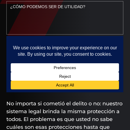
No importa si cometió el delito o no: nuestro
sistema legal brinda la misma protección a
todos. El problema es que usted no sabe
cuáles son esas protecciones hasta que