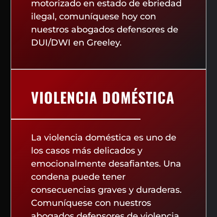
motorizado en estado de ebriedad
ilegal, comuníquese hoy con
nuestros abogados defensores de
DUI/DWI en Greeley.
VIOLENCIA DOMÉSTICA
La violencia doméstica es uno de
los casos más delicados y
emocionalmente desafiantes. Una
condena puede tener
consecuencias graves y duraderas.
Comuníquese con nuestros
abogados defensores de violencia