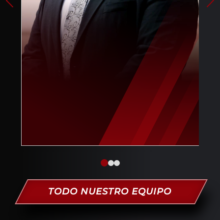
TODO NUESTRO EQUIPO