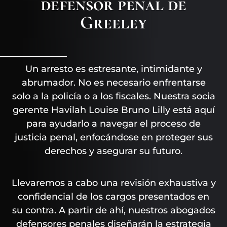
defensor penal de
Greeley
Un arresto es estresante, intimidante y
abrumador. No es necesario enfrentarse
solo a la policía o a los fiscales. Nuestra socia
gerente Havilah Louise Bruno Lilly está aquí
para ayudarlo a navegar el proceso de
justicia penal, enfocándose en proteger sus
derechos y asegurar su futuro.
Llevaremos a cabo una revisión exhaustiva y
confidencial de los cargos presentados en
su contra. A partir de ahí, nuestros abogados
defensores penales diseñarán la estrategia