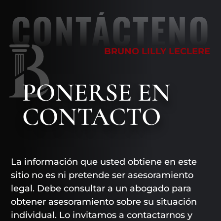
CONTÁCTENO
BRUNO LILLY LECLERE
PONERSE EN
CONTACTO
La información que usted obtiene en este
sitio no es ni pretende ser asesoramiento
legal. Debe consultar a un abogado para
obtener asesoramiento sobre su situación
individual. Lo invitamos a contactarnos y