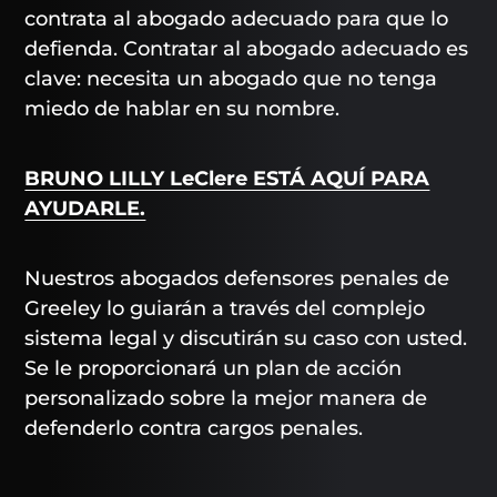
contrata al abogado adecuado para que lo
defienda. Contratar al abogado adecuado es
clave: necesita un abogado que no tenga
miedo de hablar en su nombre.
BRUNO LILLY LeClere ESTÁ AQUÍ PARA
AYUDARLE.
Nuestros abogados defensores penales de
Greeley lo guiarán a través del complejo
sistema legal y discutirán su caso con usted.
Se le proporcionará un plan de acción
personalizado sobre la mejor manera de
defenderlo contra cargos penales.