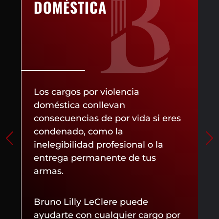
DOMÉSTICA
Los cargos por violencia
doméstica conllevan
consecuencias de por vida si eres
condenado, como la
inelegibilidad profesional o la
entrega permanente de tus
armas.
Bruno Lilly LeClere puede
ayudarte con cualquier cargo por