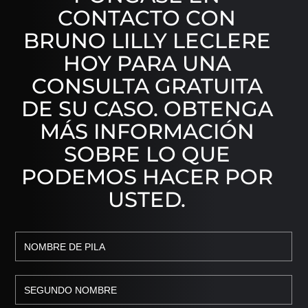
CONTACTO CON
BRUNO LILLY LECLERE
HOY PARA UNA
CONSULTA GRATUITA
DE SU CASO. OBTENGA
MÁS INFORMACIÓN
SOBRE LO QUE
PODEMOS HACER POR
USTED.