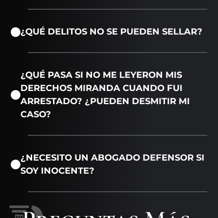
¿QUÉ DELITOS NO SE PUEDEN SELLAR?
¿QUÉ PASA SI NO ME LEYERON MIS
DERECHOS MIRANDA CUANDO FUI
ARRESTADO? ¿PUEDEN DESMITIR MI
CASO?
¿NECESITO UN ABOGADO DEFENSOR SI
SOY INOCENTE?