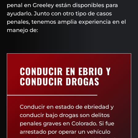
penal en Greeley están disponibles para
ayudarlo. Junto con otro tipo de casos
penales, tenemos amplia experiencia en el
manejo de:
CONDUCIR EN EBRIO Y
CONDUCIR DROGAS
Conducir en estado de ebriedad y
conducir bajo drogas son delitos
penales graves en Colorado. Si fue
arrestado por operar un vehículo