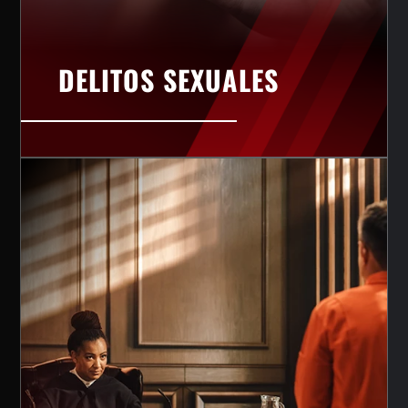
DELITOS SEXUALES