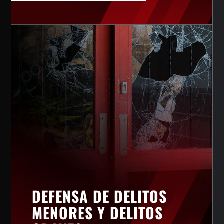
DEFENSA DE DELITOS
MENORES Y DELITOS