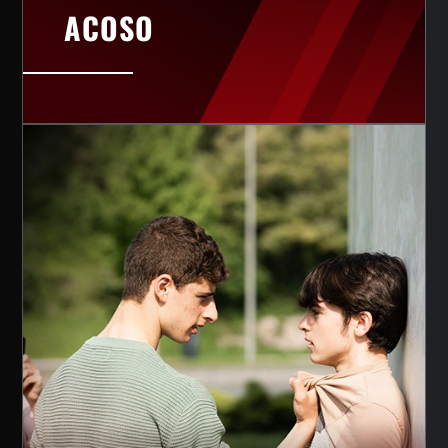
ACOSO