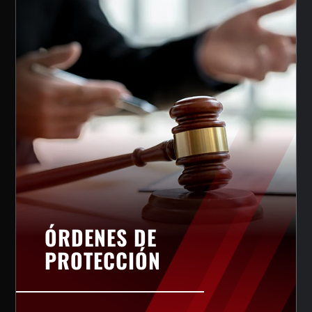
ÓRDENES DE
PROTECCIÓN