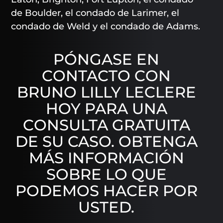
de Boulder, el condado de Larimer, el
condado de Weld y el condado de Adams.
PÓNGASE EN
CONTACTO CON
BRUNO LILLY LECLERE
HOY PARA UNA
CONSULTA GRATUITA
DE SU CASO. OBTENGA
MÁS INFORMACIÓN
SOBRE LO QUE
PODEMOS HACER POR
USTED.