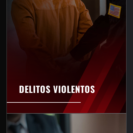
DELITOS VIOLENTOS