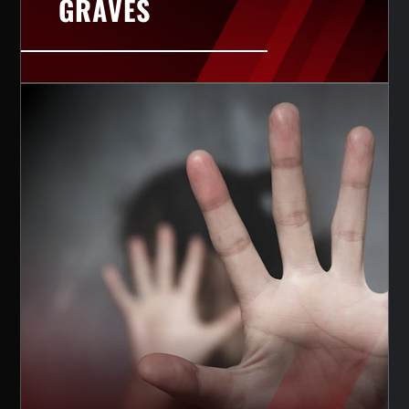
GRAVES