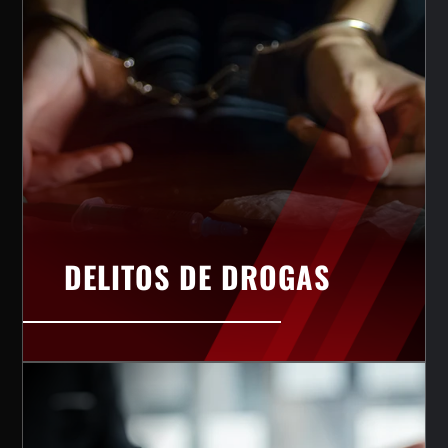
DELITOS DE DROGAS