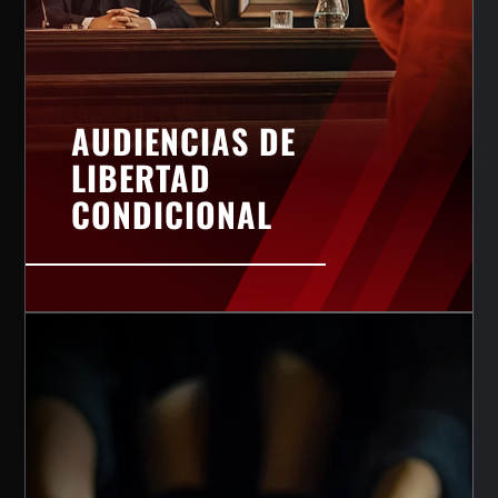
AUDIENCIAS DE
LIBERTAD
CONDICIONAL