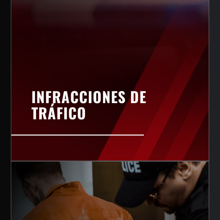
INFRACCIONES DE
TRÁFICO