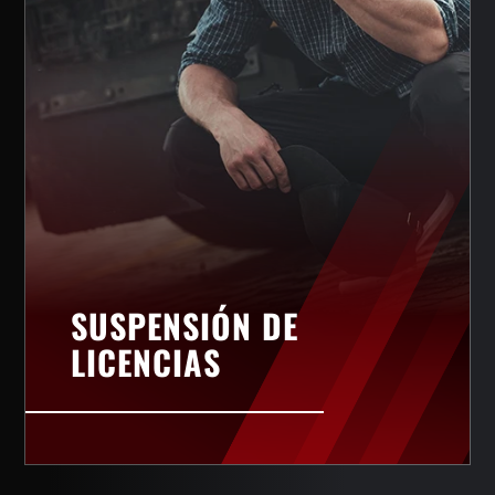
SUSPENSIÓN DE
LICENCIAS