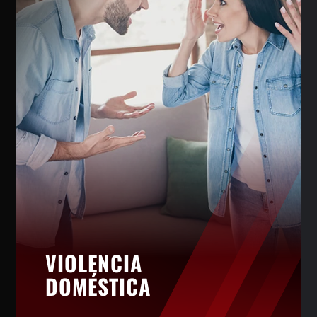
VIOLENCIA
DOMÉSTICA