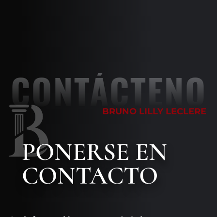
CONTÁCTENO
BRUNO LILLY LECLERE
PONERSE EN
CONTACTO