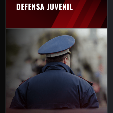
DEFENSA JUVENIL