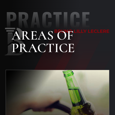
PRACTICE
AREAS
OF
BRUNO LILLY LECLERE
PRACTICE