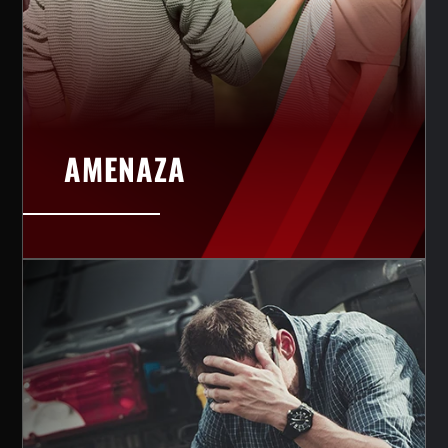
AMENAZA