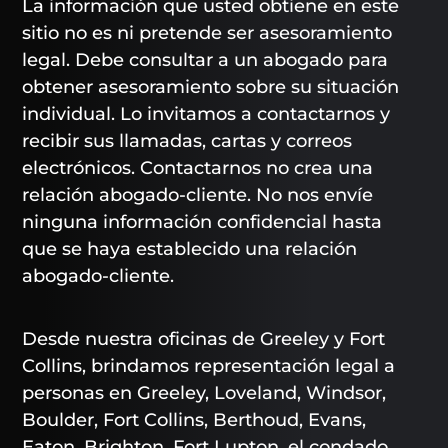
La información que usted obtiene en este
sitio no es ni pretende ser asesoramiento
legal. Debe consultar a un abogado para
obtener asesoramiento sobre su situación
individual. Lo invitamos a contactarnos y
recibir sus llamadas, cartas y correos
electrónicos. Contactarnos no crea una
relación abogado-cliente. No nos envíe
ninguna información confidencial hasta
que se haya establecido una relación
abogado-cliente.
Desde nuestra oficinas de Greeley y Fort
Collins, brindamos representación legal a
personas en Greeley, Loveland, Windsor,
Boulder, Fort Collins, Berthoud, Evans,
Eaton, Brighton, Fort Lupton, el condado