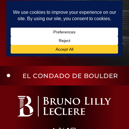
NDADO DE BOULDER
EL CON