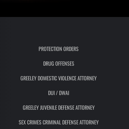
PROTECTION ORDERS
DRUG OFFENSES
GREELEY DOMESTIC VIOLENCE ATTORNEY
DUI / DWAI
GREELEY JUVENILE DEFENSE ATTORNEY
SEX CRIMES CRIMINAL DEFENSE ATTORNEY