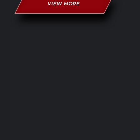
VIEW MORE