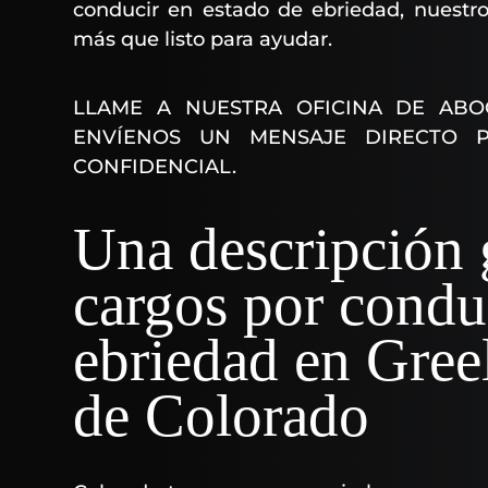
conducir en estado de ebriedad, nuestr
más que listo para ayudar.
LLAME A NUESTRA OFICINA DE ABO
ENVÍENOS UN MENSAJE DIRECTO 
CONFIDENCIAL.
Una descripción 
cargos por condu
ebriedad en Greel
de Colorado