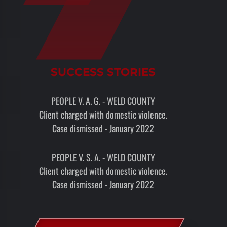
SUCCESS STORIES
PEOPLE V. A. G. - WELD COUNTY
Client charged with domestic violence.
Case dismissed - January 2022
PEOPLE V. S. A. - WELD COUNTY
Client charged with domestic violence.
Case dismissed - January 2022