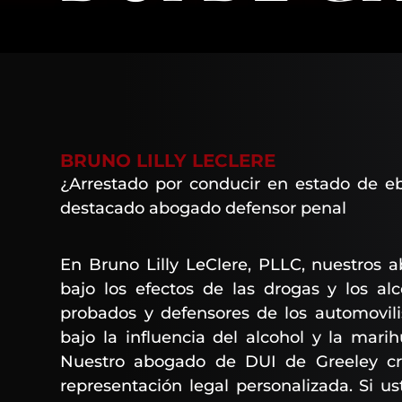
BRUNO LILLY LECLERE
¿Arrestado por conducir en estado de 
destacado abogado defensor penal
En Bruno Lilly LeClere, PLLC, nuestros
bajo los efectos de las drogas y los a
probados y defensores de los automovili
bajo la influencia del alcohol y la mari
Nuestro abogado de DUI de Greeley c
representación legal personalizada. Si u