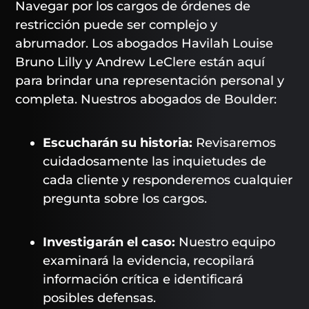
Navegar por los cargos de órdenes de
restricción puede ser complejo y
abrumador. Los abogados Havilah Louise
Bruno Lilly y Andrew LeClere están aquí
para brindar una representación personal y
completa. Nuestros abogados de Boulder:
Escucharán su historia:
Revisaremos
cuidadosamente las inquietudes de
cada cliente y responderemos cualquier
pregunta sobre los cargos.
Investigarán el caso:
Nuestro equipo
examinará la evidencia, recopilará
información crítica e identificará
posibles defensas.