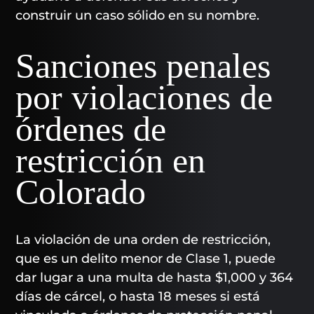
construir un caso sólido en su nombre.
Sanciones penales
por violaciones de
órdenes de
restricción en
Colorado
La violación de una orden de restricción,
que es un delito menor de Clase 1, puede
dar lugar a una multa de hasta $1,000 y 364
días de cárcel, o hasta 18 meses si está