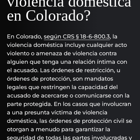
violencia doméstica
en Colorado?
En Colorado,
según CRS § 18-6-800.3
, la
violencia doméstica incluye cualquier acto
violento o amenaza de violencia contra
alguien que tenga una relación íntima con
el acusado. Las órdenes de restricción, u
órdenes de protección, son mandatos
legales que restringen la capacidad del
acusado de acercarse o comunicarse con la
parte protegida. En los casos que involucran
a una presunta víctima de violencia
doméstica, las órdenes de protección civil se
otorgan a menudo para garantizar la
seguridad de todas las partes involucradas y