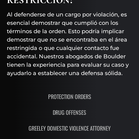
Al defenderse de un cargo por violación, es
esencial demostrar que cumplió con los
términos de la orden. Esto podría implicar
demostrar que no se encontraba en el área
restringida o que cualquier contacto fue
accidental. Nuestros abogados de Boulder
tienen la experiencia para evaluar su caso y
ayudarlo a establecer una defensa sólida.
PROTECTION ORDERS
DRUG OFFENSES
GREELEY DOMESTIC VIOLENCE ATTORNEY