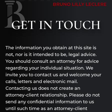
BRUNO LILLY LECLERE
GET
IN TOUCH
The information you obtain at this site is
not, nor is it intended to be, legal advice.
You should consult an attorney for advice
regarding your individual situation. We
invite you to contact us and welcome your
calls, letters and electronic mail.
Contacting us does not create an
attorney-client relationship. Please do not
send any confidential information to us
until such time as an attorney-client