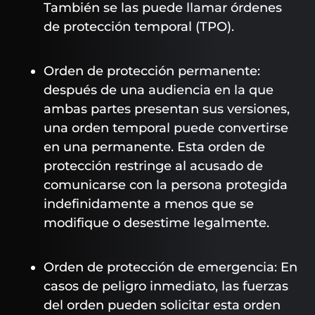
También se las puede llamar órdenes
de protección temporal (TPO).
Orden de protección permanente:
después de una audiencia en la que
ambas partes presentan sus versiones,
una orden temporal puede convertirse
en una permanente. Esta orden de
protección restringe al acusado de
comunicarse con la persona protegida
indefinidamente a menos que se
modifique o desestime legalmente.
Orden de protección de emergencia: En
casos de peligro inmediato, las fuerzas
del orden pueden solicitar esta orden