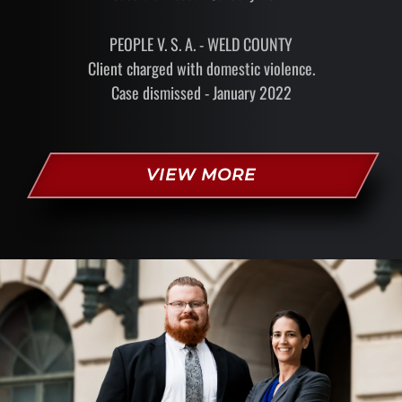
PEOPLE V. S. A. - WELD COUNTY
Client charged with domestic violence.
Case dismissed - January 2022
VIEW MORE