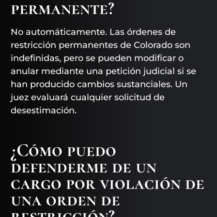
permanente?
No automáticamente. Las órdenes de
restricción permanentes de Colorado son
indefinidas, pero se pueden modificar o
anular mediante una petición judicial si se
han producido cambios sustanciales. Un
juez evaluará cualquier solicitud de
desestimación.
¿Cómo puedo
defenderme de un
cargo por violación de
una orden de
restricción?