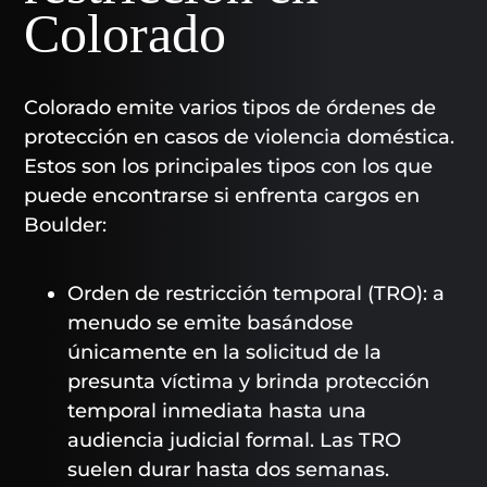
Colorado
Colorado emite varios tipos de órdenes de
protección en casos de violencia doméstica.
Estos son los principales tipos con los que
puede encontrarse si enfrenta cargos en
Boulder:
Orden de restricción temporal (TRO): a
menudo se emite basándose
únicamente en la solicitud de la
presunta víctima y brinda protección
temporal inmediata hasta una
audiencia judicial formal. Las TRO
suelen durar hasta dos semanas.