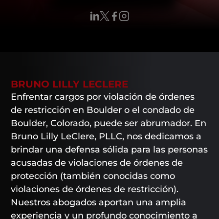
BRUNO LILLY LECLERE
Enfrentar cargos por violación de órdenes
de restricción en Boulder o el condado de
Boulder, Colorado, puede ser abrumador. En
Bruno Lilly LeClere, PLLC, nos dedicamos a
brindar una defensa sólida para las personas
acusadas de violaciones de órdenes de
protección (también conocidas como
violaciones de órdenes de restricción).
Nuestros abogados aportan una amplia
experiencia y un profundo conocimiento a