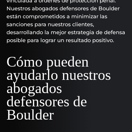
vinculada a órdenes de protección penal.
Nuestros abogados defensores de Boulder
están comprometidos a minimizar las
sanciones para nuestros clientes,
desarrollando la mejor estrategia de defensa
posible para lograr un resultado positivo.
Cómo pueden
ayudarlo nuestros
abogados
defensores de
Boulder