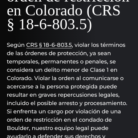
en Colorado (CRS
§ 18-6-803.5)
Según
CRS § 18-6-803.5
, violar los términos
de las órdenes de protección, ya sean
temporales, permanentes o penales, se
considera un delito menor de Clase 1 en
Colorado. Violar la orden al comunicarse o
acercarse a la persona protegida puede
resultar en graves repercusiones legales,
incluido el posible arresto y procesamiento.
Si enfrenta un cargo por violación de una
orden de restricción en el condado de
Boulder, nuestro equipo legal puede
ayudarlo a defender sus derechos y