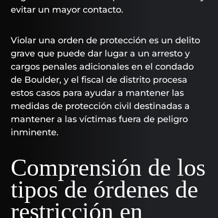
evitar un mayor contacto.
Violar una orden de protección es un delito
grave que puede dar lugar a un arresto y
cargos penales adicionales en el condado
de Boulder, y el fiscal de distrito procesa
estos casos para ayudar a mantener las
medidas de protección civil destinadas a
mantener a las víctimas fuera de peligro
inminente.
Comprensión de los
tipos de órdenes de
restricción en