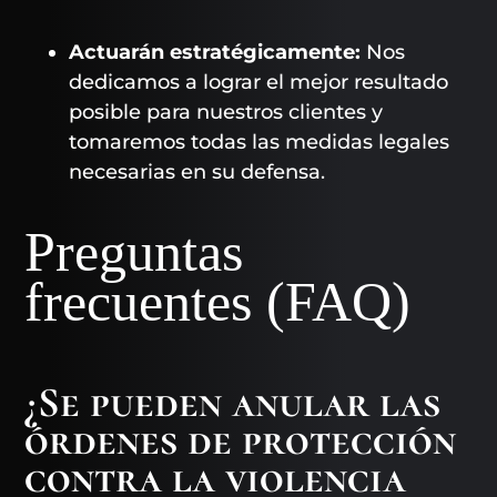
Actuarán estratégicamente:
Nos
dedicamos a lograr el mejor resultado
posible para nuestros clientes y
tomaremos todas las medidas legales
necesarias en su defensa.
Preguntas
frecuentes (FAQ)
¿Se pueden anular las
órdenes de protección
contra la violencia