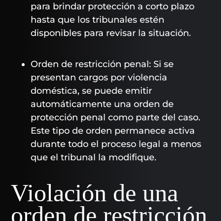
para brindar protección a corto plazo
hasta que los tribunales estén
disponibles para revisar la situación.
Orden de restricción penal: Si se
presentan cargos por violencia
doméstica, se puede emitir
automáticamente una orden de
protección penal como parte del caso.
Este tipo de orden permanece activa
durante todo el proceso legal a menos
que el tribunal la modifique.
Violación de una
orden de restricción