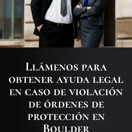
Llámenos para
obtener ayuda legal
en caso de violación
de órdenes de
protección en
Boulder