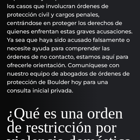
los casos que involucran órdenes de
protección civil y cargos penales,
centrándose en proteger los derechos de
quienes enfrentan estas graves acusaciones.
Ya sea que haya sido acusado falsamente o
necesite ayuda para comprender las
órdenes de no contacto, estamos aquí para
ofrecerle orientación. Comuníquese con
nuestro equipo de abogados de órdenes de
protección de Boulder hoy para una
consulta inicial privada.
¿Qué es una orden
de restricción por