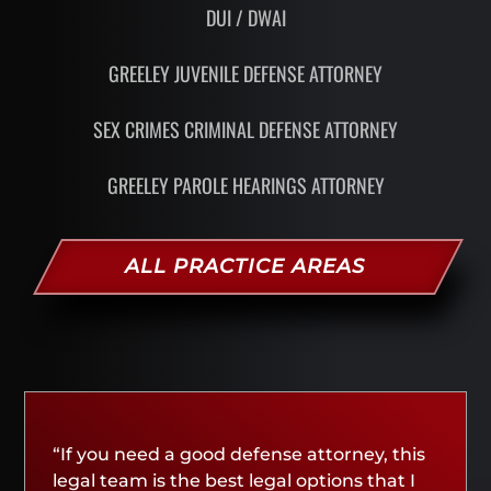
DUI / DWAI
GREELEY JUVENILE DEFENSE ATTORNEY
SEX CRIMES CRIMINAL DEFENSE ATTORNEY
GREELEY PAROLE HEARINGS ATTORNEY
ALL PRACTICE AREAS
“If you need a good defense attorney, this
legal team is the best legal options that I