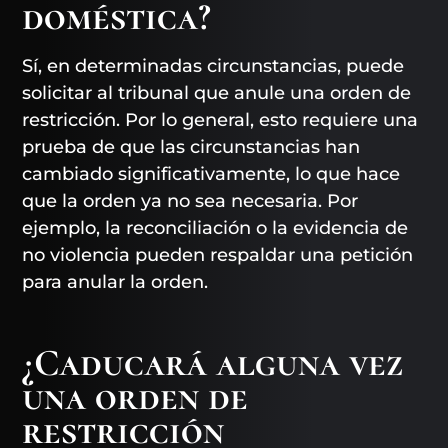
doméstica?
Sí, en determinadas circunstancias, puede
solicitar al tribunal que anule una orden de
restricción. Por lo general, esto requiere una
prueba de que las circunstancias han
cambiado significativamente, lo que hace
que la orden ya no sea necesaria. Por
ejemplo, la reconciliación o la evidencia de
no violencia pueden respaldar una petición
para anular la orden.
¿Caducará alguna vez
una orden de
restricción