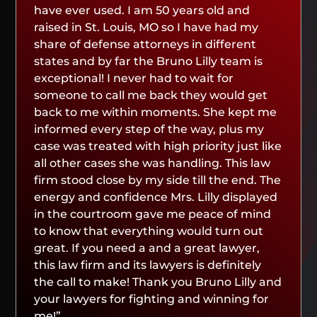
have ever used. I am 50 years old and
raised in St. Louis, MO so I have had my
share of defense attorneys in different
states and by far the Bruno Lilly team is
exceptional! I never had to wait for
someone to call me back they would get
back to me within moments. She kept me
informed every step of the way, plus my
case was treated with high priority just like
all other cases she was handling. This law
firm stood close by my side till the end. The
energy and confidence Mrs. Lilly displayed
in the courtroom gave me peace of mind
to know that everything would turn out
great. If you need a and a great lawyer,
this law firm and its lawyers is definitely
the call to make! Thank you Bruno Lilly and
your lawyers for fighting and winning for
me!”