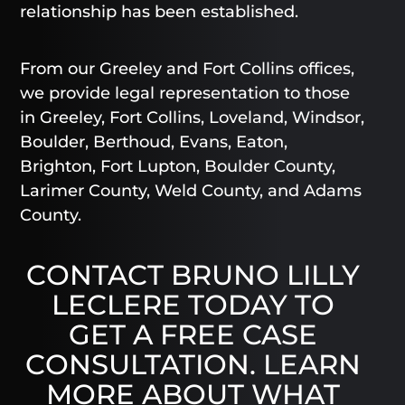
relationship has been established.
From our Greeley and Fort Collins offices,
we provide legal representation to those
in Greeley, Fort Collins, Loveland, Windsor,
Boulder, Berthoud, Evans, Eaton,
Brighton, Fort Lupton, Boulder County,
Larimer County, Weld County, and Adams
County.
CONTACT BRUNO LILLY
LECLERE TODAY TO
GET A FREE CASE
CONSULTATION. LEARN
MORE ABOUT WHAT