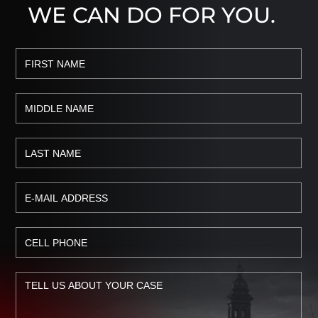
WE CAN DO FOR YOU.