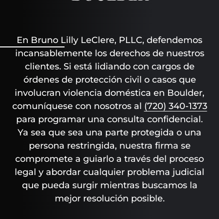
En Bruno Lilly LeClere, PLLC, defendemos
incansablemente los derechos de nuestros
clientes. Si está lidiando con cargos de
órdenes de protección civil o casos que
involucran violencia doméstica en Boulder,
comuníquese con nosotros al
(720) 340-1373
para programar una consulta confidencial.
Ya sea que sea una parte protegida o una
persona restringida, nuestra firma se
compromete a guiarlo a través del proceso
legal y abordar cualquier problema judicial
que pueda surgir mientras buscamos la
mejor resolución posible.