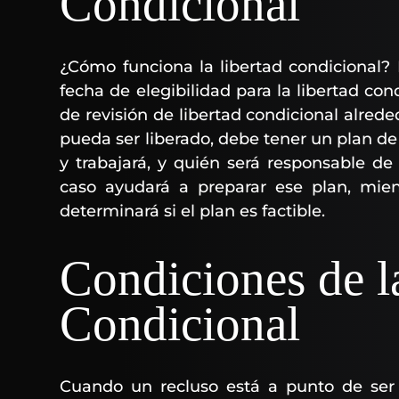
Condicional
¿Cómo funciona la libertad condicional?
fecha de elegibilidad para la libertad co
de revisión de libertad condicional alrede
pueda ser liberado, debe tener un plan de 
y trabajará, y quién será responsable de
caso ayudará a preparar ese plan, mient
determinará si el plan es factible.
Condiciones de l
Condicional
Cuando un recluso está a punto de ser l