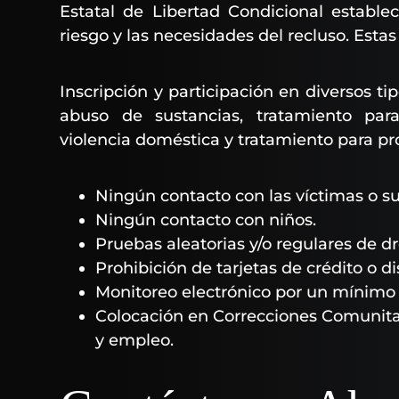
Estatal de Libertad Condicional estable
riesgo y las necesidades del recluso. Estas
Inscripción y participación en diversos t
abuso de sustancias, tratamiento para
violencia doméstica y tratamiento para p
Ningún contacto con las víctimas o su
Ningún contacto con niños.
Pruebas aleatorias y/o regulares de d
Prohibición de tarjetas de crédito o di
Monitoreo electrónico por un mínimo 
Colocación en Correcciones Comunitar
y empleo.