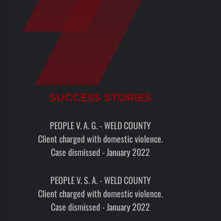
SUCCESS STORIES
PEOPLE V. A. G. - WELD COUNTY
Client charged with domestic violence.
Case dismissed - January 2022
PEOPLE V. S. A. - WELD COUNTY
Client charged with domestic violence.
Case dismissed - January 2022