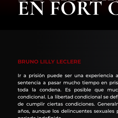
EN FORT 
BRUNO LILLY LECLERE
Ir a prisión puede ser una experiencia a
sentencia a pasar mucho tiempo en pris
toda la condena. Es posible que much
condicional. La libertad condicional se de
de cumplir ciertas condiciones. General
años, aunque los delincuentes sexuales 