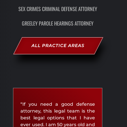
SEX CRIMES CRIMINAL DEFENSE ATTORNEY
GREELEY PAROLE HEARINGS ATTORNEY
ALL PRACTICE AREAS
“If you need a good defense
attorney, this legal team is the
best legal options that I have
ever used. I am 50 years old and