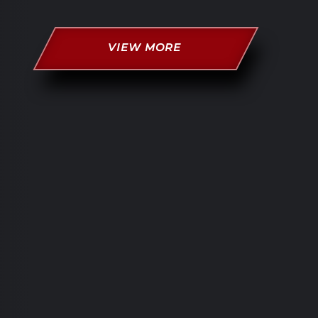
VIEW MORE