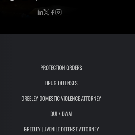
PROTECTION ORDERS
DRUG OFFENSES
GREELEY DOMESTIC VIOLENCE ATTORNEY
DUI / DWAI
GREELEY JUVENILE DEFENSE ATTORNEY